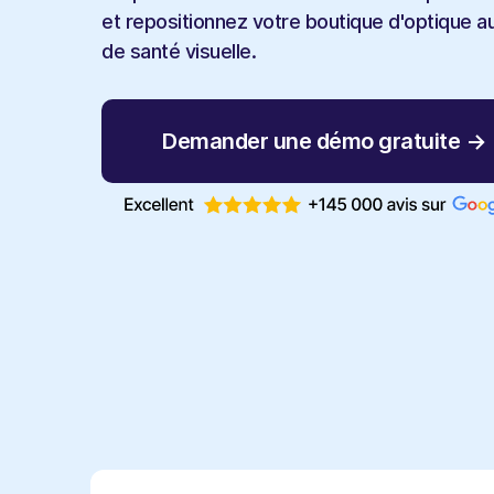
et repositionnez votre boutique d'optique 
de santé visuelle.
Demander une démo gratuite →