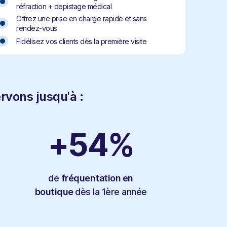
réfraction + depistage médical
Offrez une prise en charge rapide et sans
rendez-vous
Fidélisez vos clients dès la première visite
rvons jusqu'à :
+
54
%
de
fréquentation en
boutique
dès la 1ère année