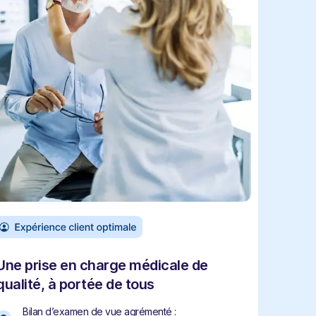
Une prise en charge médicale de
qualité, à portée de tous
Bilan d’examen de vue agrémenté :