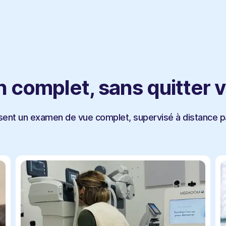
n complet, sans quitter 
sent un examen de vue complet, supervisé à distance pa