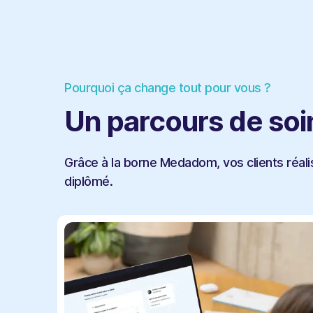
Pourquoi ça change tout pour vous ?
Un parcours de soi
Grâce à la borne Medadom, vos clients réali
diplômé.