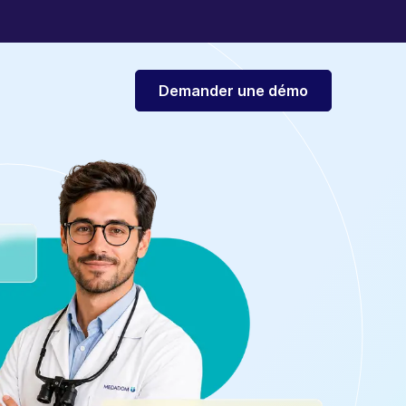
Demander une démo