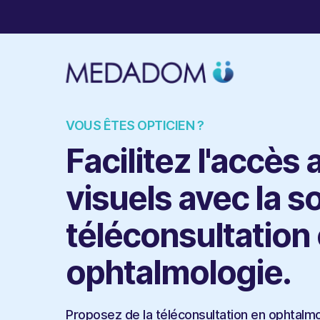
VOUS ÊTES OPTICIEN ?
Facilitez l'accès 
visuels avec la s
téléconsultation
ophtalmologie.
Proposez de la téléconsultation en ophtalmo