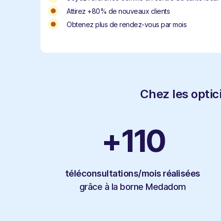
Attirez +80% de nouveaux clients
Obtenez plus de rendez-vous par mois
Chez les optic
+
110
téléconsultations/mois réalisées
grâce à la borne Medadom