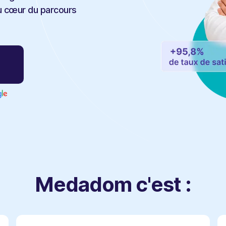
au cœur du parcours
Medadom c'est :