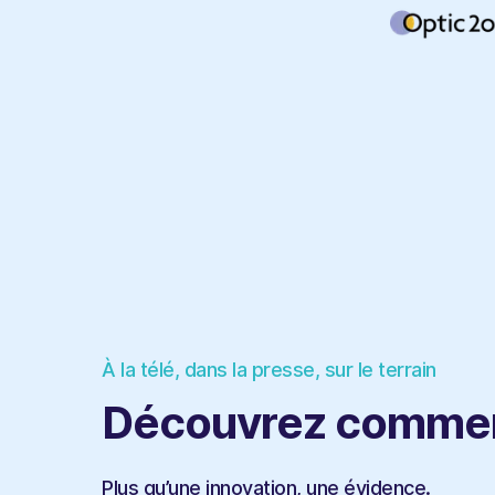
À la télé, dans la presse, sur le terrain
Découvrez commen
Plus qu’une innovation, une évidence.