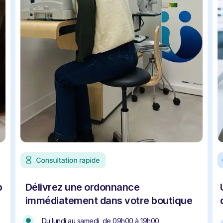
b
Délivrez une ordonnance
immédiatement dans votre boutique
Du lundi au samedi, de 09h00 à 19h00