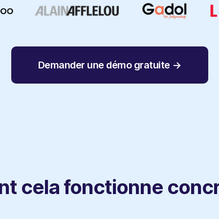
Demander une démo gratuite →
t cela fonctionne conc